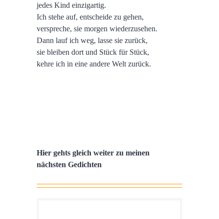
jedes Kind einzigartig.
Ich stehe auf, entscheide zu gehen,
verspreche, sie morgen wiederzusehen.
Dann lauf ich weg, lasse sie zurück,
sie bleiben dort und Stück für Stück,
kehre ich in eine andere Welt zurück.
Hier gehts gleich weiter zu meinen
nächsten Gedichten