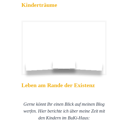
Kinderträume
Leben am Rande der Existenz
Gerne könnt Ihr einen Blick auf meinen Blog
werfen. Hier berichte ich über meine Zeit mit
den Kindern im BuKi-Haus: