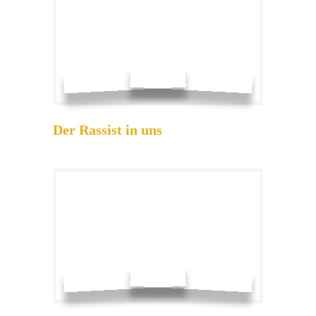
Der Rassist in uns