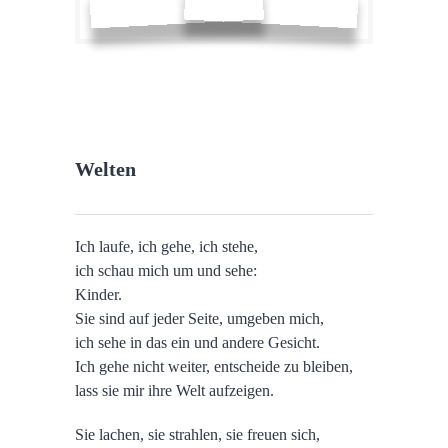
Welten
Ich laufe, ich gehe, ich stehe,
ich schau mich um und sehe:
Kinder.
Sie sind auf jeder Seite, umgeben mich,
ich sehe in das ein und andere Gesicht.
Ich gehe nicht weiter, entscheide zu bleiben,
lass sie mir ihre Welt aufzeigen.
Sie lachen, sie strahlen, sie freuen sich,