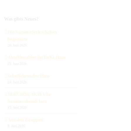
Was gibts Neues?
Die Sommerferien haben
begonnen
26. Juni 2026
Abschlussfeier im BuKi-Haus
25. Juni 2026
Schuljahresabschluss
24. Juni 2026
10.07.2026, 19.30 Uhr
Sommerabend-Jazz
15. Juni 2026
Aus den Gruppen
8. Juni 2026