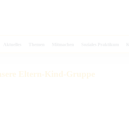
Aktuelles
Themen
Mitmachen
Soziales Praktikum
K
nsere Eltern-Kind-Gruppe