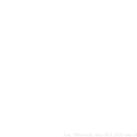
Am, Mittwoch, den 16.9.2020 um 14.