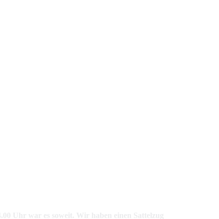
00 Uhr war es soweit. Wir haben einen Sattelzug