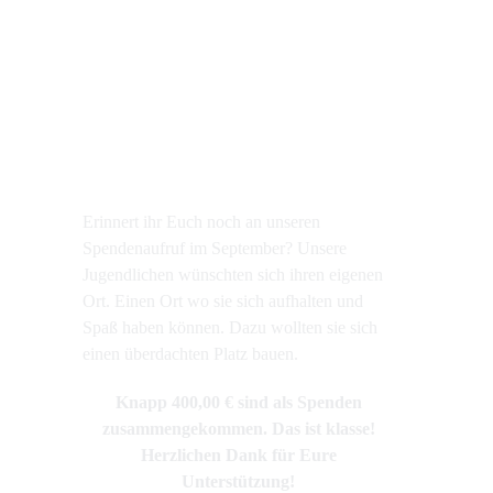
Erinnert ihr Euch noch an unseren
Spendenaufruf im September? Unsere
Jugendlichen wünschten sich ihren eigenen
Ort. Einen Ort wo sie sich aufhalten und
Spaß haben können. Dazu wollten sie sich
einen überdachten Platz bauen.
Knapp 400,00 € sind als Spenden
zusammengekommen. Das ist klasse!
Herzlichen Dank für Eure
Unterstützung!