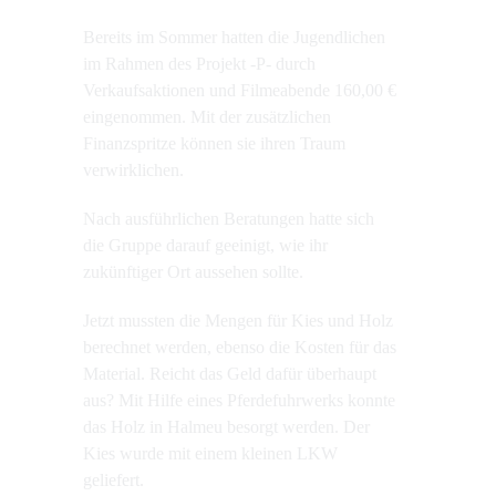
Bereits im Sommer hatten die Jugendlichen
im Rahmen des Projekt -P- durch
Verkaufsaktionen und Filmeabende 160,00 €
eingenommen. Mit der zusätzlichen
Finanzspritze können sie ihren Traum
verwirklichen.
Nach ausführlichen Beratungen hatte sich
die Gruppe darauf geeinigt, wie ihr
zukünftiger Ort aussehen sollte.
Jetzt mussten die Mengen für Kies und Holz
berechnet werden, ebenso die Kosten für das
Material. Reicht das Geld dafür überhaupt
aus? Mit Hilfe eines Pferdefuhrwerks konnte
das Holz in Halmeu besorgt werden. Der
Kies wurde mit einem kleinen LKW
geliefert.