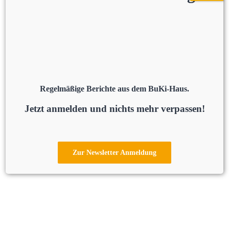
Regelmäßige Berichte aus dem BuKi-Haus.
Jetzt anmelden und nichts mehr verpassen!
Zur Newsletter Anmeldung