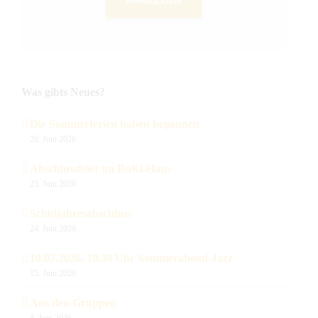
ANMELDEN
Was gibts Neues?
Die Sommerferien haben begonnen
26. Juni 2026
Abschlussfeier im BuKi-Haus
25. Juni 2026
Schuljahresabschluss
24. Juni 2026
10.07.2026, 19.30 Uhr Sommerabend-Jazz
15. Juni 2026
Aus den Gruppen