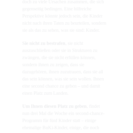
doch zu viele Ursachen zusammen, die sich
gegenseitig bedingen. Eine hilfreiche
Perspektive könnte jedoch sein, die Kinder
nicht nach ihren Taten zu beurteilen, sondern
sie als das zu sehen, was sie sind: Kinder.
Sie nicht zu bestrafen
, sie nicht
auszuschließen oder sie in Strukturen zu
zwängen, die sie nicht erfüllen können,
sondern ihnen zu zeigen, dass sie
dazugehören, ihnen zuzutrauen, dass sie all
das sein können, was sie sein wollen. Ihnen
eine second chance zu geben – und damit
einen Platz zum Landen.
Um Ihnen diesen Platz zu geben
, findet
nun drei Mal die Woche ein second-chance-
Programm für fünf Kinder statt – einige
ehemalige BuKi-Kinder, einige, die noch