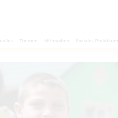
uelles
Themen
Mitmachen
Soziales Praktiku