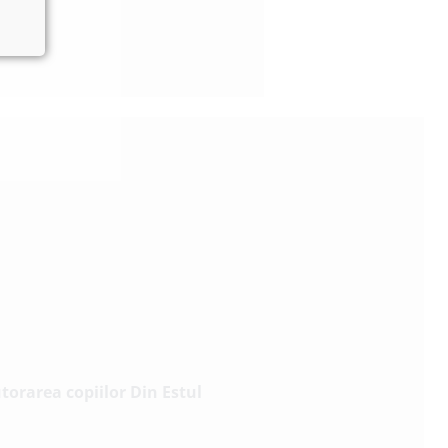
torarea copiilor Din Estul