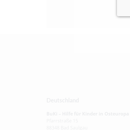
Deutschland
BuKi – Hilfe für Kinder in Osteuropa 
Pfarrstraße 15
88348 Bad Saulgau