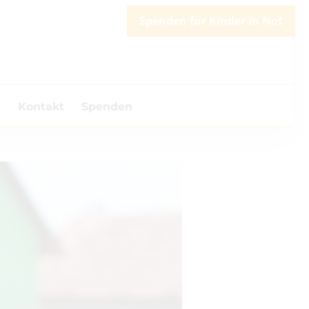
Spenden für Kinder in Not
m
Kontakt
Spenden