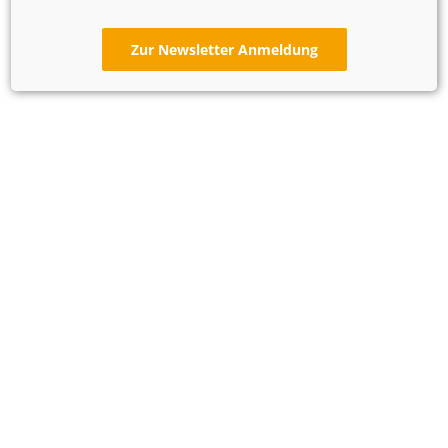
Zur Newsletter Anmeldung