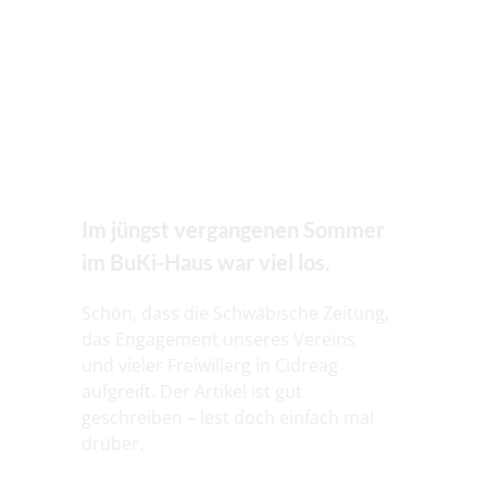
Im jüngst vergangenen Sommer
im BuKi-Haus war viel los.
Schön, dass die Schwäbische Zeitung,
das Engagement unseres Vereins
und vieler Freiwillerg in Cidreag
aufgreift. Der Artikel ist gut
geschreiben – lest doch einfach mal
drüber.