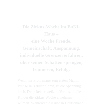
Die Zirkus-Woche im BuKi-
Haus –
eine Woche Freude,
Gemeinschaft, Anspannung,
individuelle Grenzen erfahren,
über seinen Schatten springen,
trainieren, Erfolg.
Wenn wir Programme zum ersten Mal im
BuKi-Haus durchführen, ist die Spannung
hoch. Denn keiner weiß im Voraus, ob die
Kinder die Zirkus-Woche annehmen
würden. Während die Kurse in Deutschland