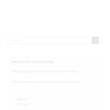
Suche
nach:
Newsletter-Anmeldung
Regelmäßige Berichte aus dem BuKi-Haus.
Jetzt anmelden und nichts mehr verpassen!
Weiblich *
Männlich *