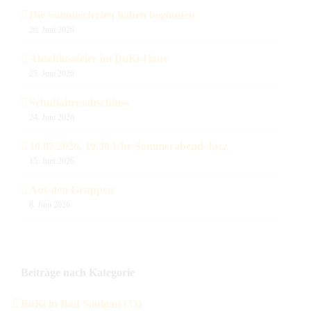
Die Sommerferien haben begonnen
26. Juni 2026
Abschlussfeier im BuKi-Haus
25. Juni 2026
Schuljahresabschluss
24. Juni 2026
10.07.2026, 19.30 Uhr Sommerabend-Jazz
15. Juni 2026
Aus den Gruppen
8. Juni 2026
Beiträge nach Kategorie
BuKi in Bad Saulgau (33)