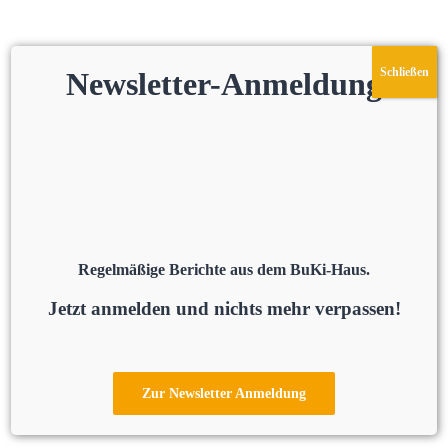
Schließen
Newsletter-Anmeldung
Regelmäßige Berichte aus dem BuKi-Haus.
Jetzt anmelden und nichts mehr verpassen!
Zur Newsletter Anmeldung