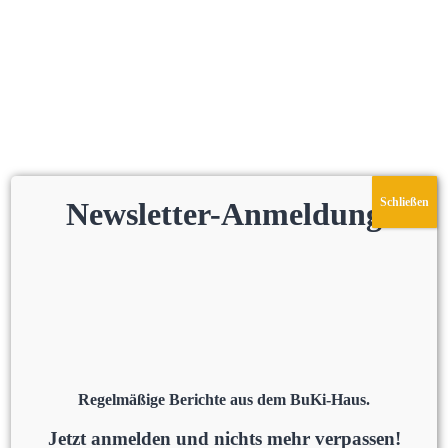
Schließen
Newsletter-Anmeldung
Regelmäßige Berichte aus dem BuKi-Haus.
Jetzt anmelden und nichts mehr verpassen!