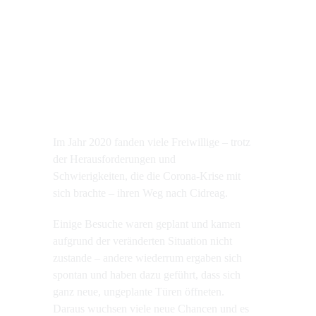
Im Jahr 2020 fanden viele Freiwillige – trotz
der Herausforderungen und
Schwierigkeiten, die die Corona-Krise mit
sich brachte – ihren Weg nach Cidreag.
Einige Besuche waren geplant und kamen
aufgrund der veränderten Situation nicht
zustande – andere wiederrum ergaben sich
spontan und haben dazu geführt, dass sich
ganz neue, ungeplante Türen öffneten.
Daraus wuchsen viele neue Chancen und es