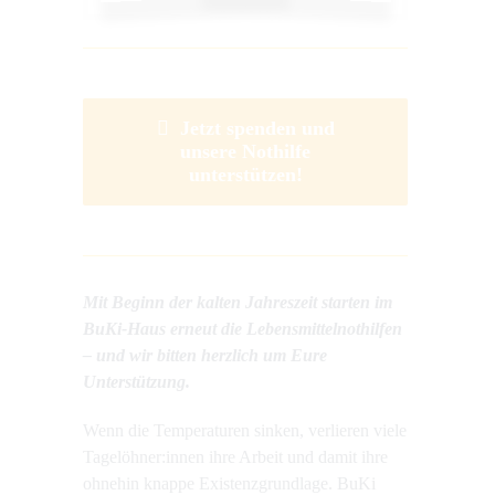
Jetzt spenden und
unsere Nothilfe
unterstützen!
Mit Beginn der kalten Jahreszeit starten im
BuKi-Haus erneut die Lebensmittelnothilfen
– und wir bitten herzlich um Eure
Unterstützung.
Wenn die Temperaturen sinken, verlieren viele
Tagelöhner:innen ihre Arbeit und damit ihre
ohnehin knappe Existenzgrundlage. BuKi