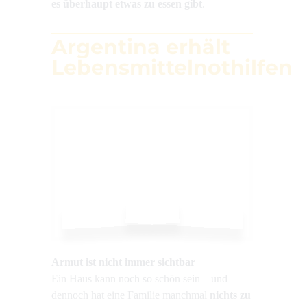
es überhaupt etwas zu
essen gibt
.
Argentina erhält
Lebensmittelnothilfen
Armut ist nicht immer sichtbar
Ein Haus kann noch so schön sein – und
dennoch hat eine Familie manchmal
nichts zu