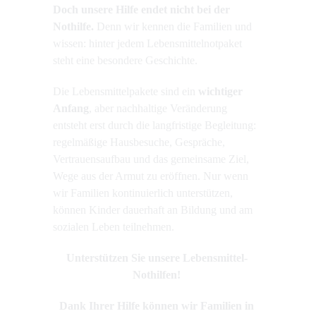
Doch unsere Hilfe endet nicht bei der
Nothilfe.
Denn wir kennen die Familien und
wissen: hinter jedem Lebensmittelnotpaket
steht eine besondere Geschichte.
Die Lebensmittelpakete sind ein
wichtiger
Anfang
, aber nachhaltige Veränderung
entsteht erst durch die langfristige Begleitung:
regelmäßige Hausbesuche, Gespräche,
Vertrauensaufbau und das gemeinsame Ziel,
Wege aus der Armut zu eröffnen. Nur wenn
wir Familien kontinuierlich unterstützen,
können Kinder dauerhaft an Bildung und am
sozialen Leben teilnehmen.
Unterstützen Sie unsere Lebensmittel-
Nothilfen!
Dank Ihrer Hilfe können wir Familien in