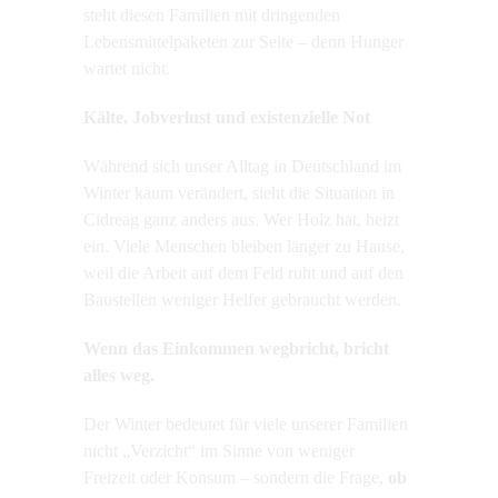
steht diesen Familien mit dringenden
Lebensmittelpaketen zur Seite – denn Hunger
wartet nicht.
Kälte, Jobverlust und existenzielle Not
Während sich unser Alltag in Deutschland im
Winter kaum verändert, sieht die Situation in
Cidreag ganz anders aus. Wer Holz hat, heizt
ein. Viele Menschen bleiben länger zu Hause,
weil die Arbeit auf dem Feld ruht und auf den
Baustellen weniger Helfer gebraucht werden.
Wenn das Einkommen wegbricht, bricht
alles weg.
Der Winter bedeutet für viele unserer Familien
nicht „Verzicht“ im Sinne von weniger
Freizeit oder Konsum – sondern die Frage,
ob