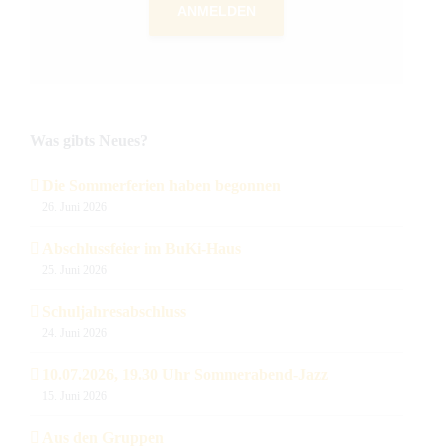
ANMELDEN
Was gibts Neues?
Die Sommerferien haben begonnen
26. Juni 2026
Abschlussfeier im BuKi-Haus
25. Juni 2026
Schuljahresabschluss
24. Juni 2026
10.07.2026, 19.30 Uhr Sommerabend-Jazz
15. Juni 2026
Aus den Gruppen