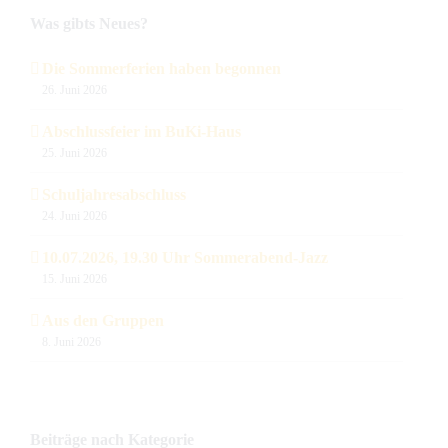
Was gibts Neues?
Die Sommerferien haben begonnen
26. Juni 2026
Abschlussfeier im BuKi-Haus
25. Juni 2026
Schuljahresabschluss
24. Juni 2026
10.07.2026, 19.30 Uhr Sommerabend-Jazz
15. Juni 2026
Aus den Gruppen
8. Juni 2026
Beiträge nach Kategorie