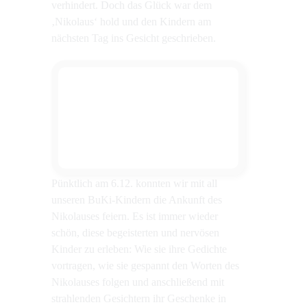
verhindert. Doch das Glück war dem
‚Nikolaus‘ hold und den Kindern am
nächsten Tag ins Gesicht geschrieben.
Pünktlich am 6.12. konnten wir mit all
unseren BuKi-Kindern die Ankunft des
Nikolauses feiern. Es ist immer wieder
schön, diese begeisterten und nervösen
Kinder zu erleben: Wie sie ihre Gedichte
vortragen, wie sie gespannt den Worten des
Nikolauses folgen und anschließend mit
strahlenden Gesichtern ihr Geschenke in