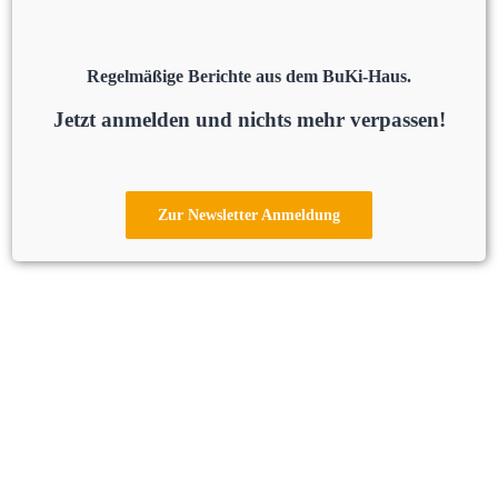
Regelmäßige Berichte aus dem BuKi-Haus.
Jetzt anmelden und nichts mehr verpassen!
Zur Newsletter Anmeldung