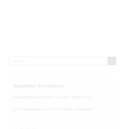
Suche
nach:
Newsletter-Anmeldung
Regelmäßige Berichte aus dem BuKi-Haus.
Jetzt anmelden und nichts mehr verpassen!