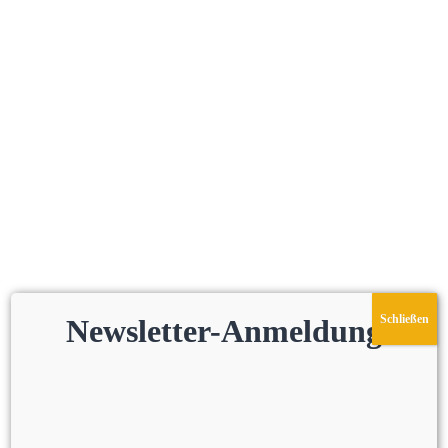
Schließen
Newsletter-Anmeldung