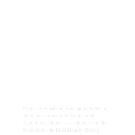
Um ein Haar hätte am Sonntag in der Nacht
ein Schneesturm auf der Autobahn die
Ankunft des Nikolauses – und vor allem der
Schokolade – im BuKi-Haus in Cidreag