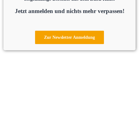
Jetzt anmelden und nichts mehr verpassen!
Zur Newsletter Anmeldung