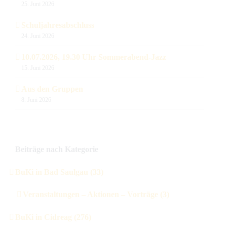
25. Juni 2026
Schuljahresabschluss
24. Juni 2026
10.07.2026, 19.30 Uhr Sommerabend-Jazz
15. Juni 2026
Aus den Gruppen
8. Juni 2026
Beiträge nach Kategorie
BuKi in Bad Saulgau (33)
Veranstaltungen – Aktionen – Vorträge (3)
BuKi in Cidreag (276)