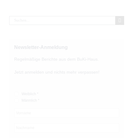
Suche
nach:
Newsletter-Anmeldung
Regelmäßige Berichte aus dem BuKi-Haus.
Jetzt anmelden und nichts mehr verpassen!
Weiblich *
Männlich *