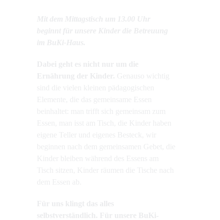
Mit dem Mittagstisch um 13.00 Uhr
beginnt für unsere Kinder die Betreuung
im BuKi-Haus.
Dabei geht es nicht nur um die
Ernährung der Kinder.
Genauso wichtig
sind die vielen kleinen pädagogischen
Elemente, die das gemeinsame Essen
beinhaltet: man trifft sich gemeinsam zum
Essen, man isst am Tisch, die Kinder haben
eigene Teller und eigenes Besteck, wir
beginnen nach dem gemeinsamen Gebet, die
Kinder bleiben während des Essens am
Tisch sitzen, Kinder räumen die Tische nach
dem Essen ab.
Für uns klingt das alles
selbstverständlich. Für unsere BuKi-