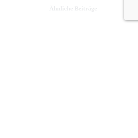
Ähnliche Beiträge