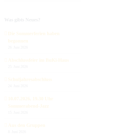
Was gibts Neues?
Die Sommerferien haben
begonnen
26. Juni 2026
Abschlussfeier im BuKi-Haus
25. Juni 2026
Schuljahresabschluss
24. Juni 2026
10.07.2026, 19.30 Uhr
Sommerabend-Jazz
15. Juni 2026
Aus den Gruppen
8. Juni 2026