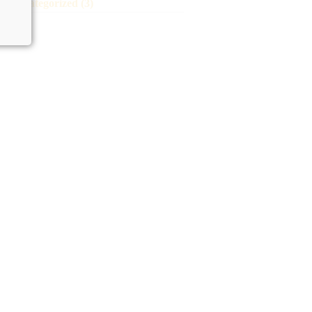
Uncategorized (3)