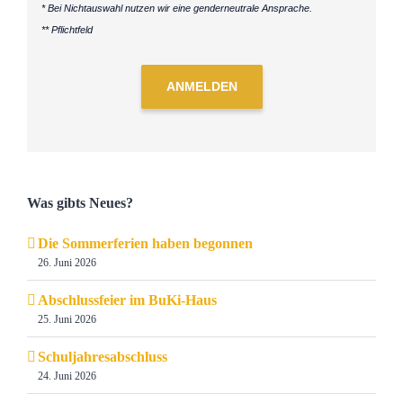
* Bei Nichtauswahl nutzen wir eine genderneutrale Ansprache.
** Pflichtfeld
ANMELDEN
Was gibts Neues?
Die Sommerferien haben begonnen
26. Juni 2026
Abschlussfeier im BuKi-Haus
25. Juni 2026
Schuljahresabschluss
24. Juni 2026