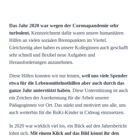
Das Jahr 2020 war wegen der Coronapandemie sehr
turbulent.
Kennzeichnent dafür waren unsere humanitären
Hilfen an vielen sozialen Brennpunkten im Viertel.
Gleichzeitig aber haben es unsere Kolleginnen auch geschafft
sehr schnell und flexibel neue Aufgaben und
Herausforderungen anzunehmen.
Diese Hilfen konnten wir nur leisten,
weil uns viele Spender
etwa für die Lebensmittelnothilfen aber auch durch das
ganze Jahr unterstützt haben
. Diese Unterstützung ist auch
ein Zeichen der Anerkennung für die Arbeit unserer
Pädagoginnen vor Ort. Das stärkt und motiviert uns alle, uns
auch weiterhin für die BuKi-Kinder in Cidreag einzusetzen.
In 2020 war wirklich viel los, ein Blick auf den Jahresbericht
lohnt sich.
Mit einem Klick auf das Bild könnt ihr den