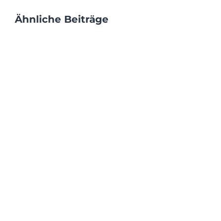
Ähnliche Beiträge