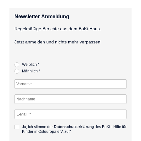
Newsletter-Anmeldung
Regelmäßige Berichte aus dem BuKi-Haus.
Jetzt anmelden und nichts mehr verpassen!
Weiblich *
Männlich *
Ja, ich stimme der
Datenschutz­­erklärung
des BuKi - Hilfe für
Kinder in Osteuropa e.V. zu.*