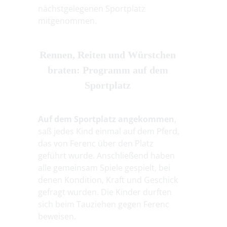
nächstgelegenen Sportplatz
mitgenommen.
Rennen, Reiten und Würstchen
braten: Programm auf dem
Sportplatz
Auf dem Sportplatz angekommen
,
saß jedes Kind einmal auf dem Pferd,
das von Ferenc über den Platz
geführt wurde. Anschließend haben
alle gemeinsam Spiele gespielt, bei
denen Kondition, Kraft und Geschick
gefragt wurden. Die Kinder durften
sich beim Tauziehen gegen Ferenc
beweisen.