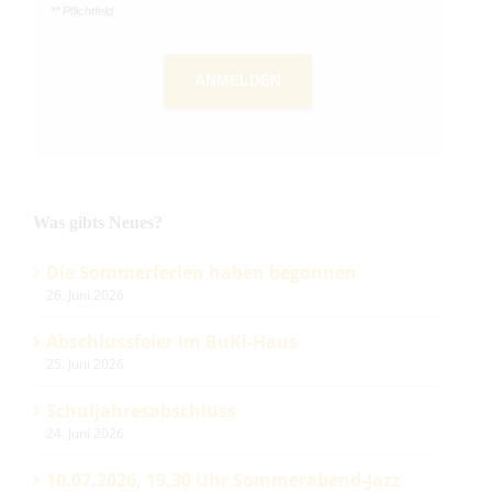
** Pflichtfeld
ANMELDEN
Was gibts Neues?
Die Sommerferien haben begonnen
26. Juni 2026
Abschlussfeier im BuKi-Haus
25. Juni 2026
Schuljahresabschluss
24. Juni 2026
10.07.2026, 19.30 Uhr Sommerabend-Jazz