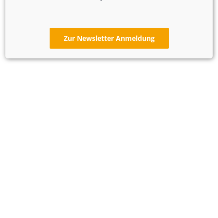
Zur Newsletter Anmeldung