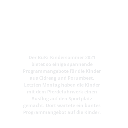
Der BuKi-Kindersommer 2021
bietet so einige spannende
Programmangebote für die Kinder
aus Cidreag und Porumbest.
Letzten Montag haben die Kinder
mit dem Pferdefuhrwerk einen
Ausflug auf den Sportplatz
gemacht. Dort wartete ein buntes
Programmangebot auf die Kinder.