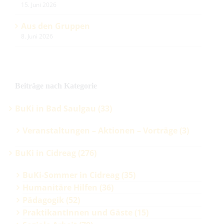
15. Juni 2026
Aus den Gruppen
8. Juni 2026
Beiträge nach Kategorie
BuKi in Bad Saulgau (33)
Veranstaltungen – Aktionen – Vorträge (3)
BuKi in Cidreag (276)
BuKi-Sommer in Cidreag (35)
Humanitäre Hilfen (36)
Pädagogik (52)
PraktikantInnen und Gäste (15)