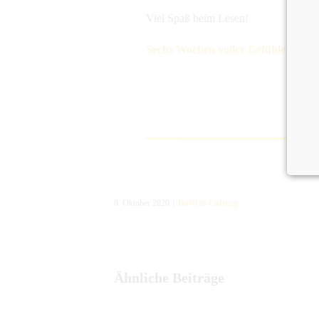
Viel Spaß beim Lesen!
Sechs Wochen voller Gefühle
8. Oktober 2020
|
BuKi in Cidreag
Ähnliche Beiträge