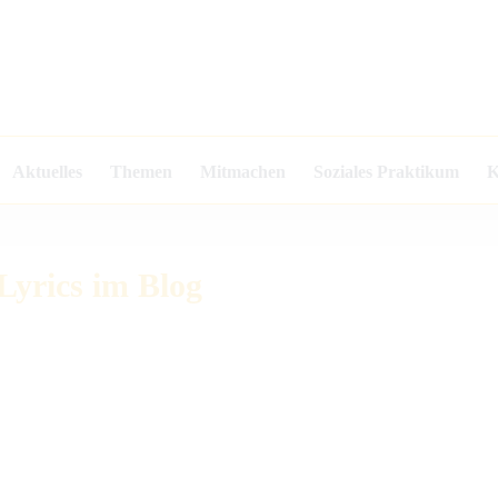
Aktuelles
Themen
Mitmachen
Soziales Praktikum
K
Lyrics im Blog