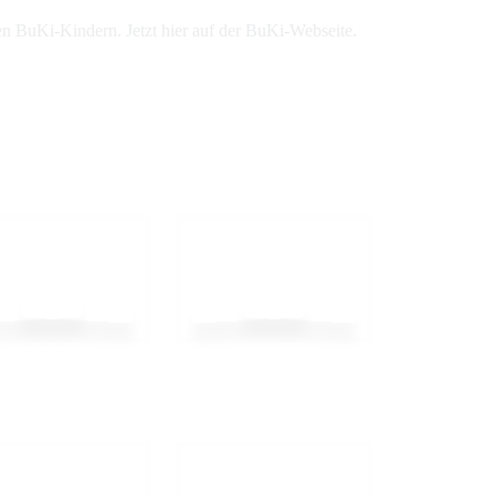
n BuKi-Kindern. Jetzt hier auf der BuKi-Webseite.