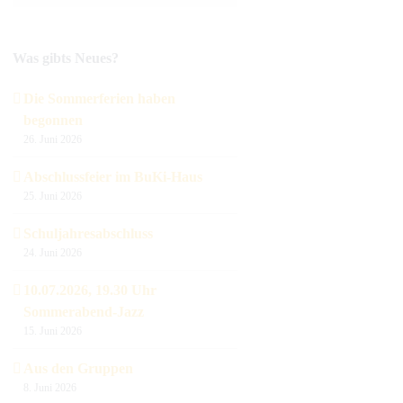
Was gibts Neues?
Die Sommerferien haben
begonnen
26. Juni 2026
Abschlussfeier im BuKi-Haus
25. Juni 2026
Schuljahresabschluss
24. Juni 2026
10.07.2026, 19.30 Uhr
Sommerabend-Jazz
15. Juni 2026
Aus den Gruppen
8. Juni 2026