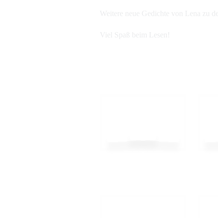
Weitere neue Gedichte von Lena zu de
Viel Spaß beim Lesen!